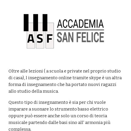
Oltre alle lezioni ( a scuola e private nel proprio studio
di casa), l insegnamento online tramite skype è un altra
forma di insegnamento che ha portato nuovi ragazzi
allo studio della musica.
Questo tipo di insegnamento è sia per chi vuole
imparare a suonare lo strumento basso elettrico
oppure può essere anche solo un corso di teoria
musicale partendo dalle basi sino all' armonia più
complessa.