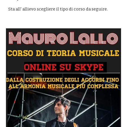
Sta all' allievo scegliere il tipo di corso da seguire.