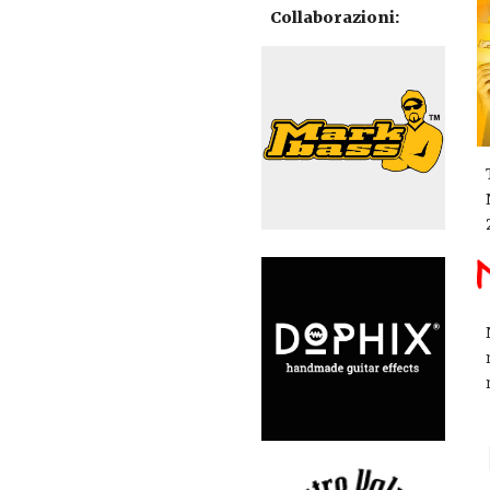
Collaborazioni: